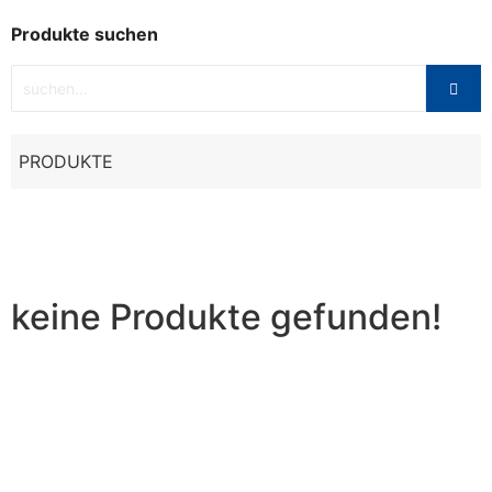
Produkte suchen
PRODUKTE
keine Produkte gefunden!