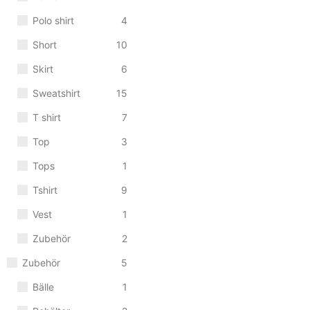
Polo shirt
4
Short
10
Skirt
6
Sweatshirt
15
T shirt
7
Top
3
Tops
1
Tshirt
9
Vest
1
Zubehör
2
Zubehör
5
Bälle
1