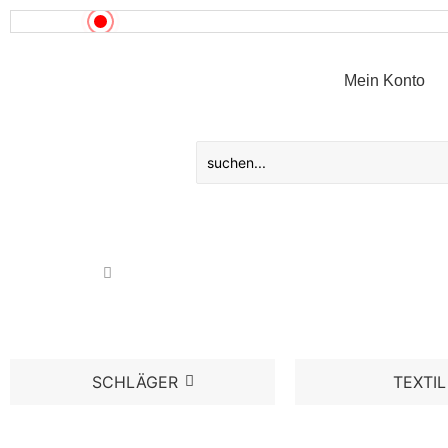
News!
Mein Konto
SCHLÄGER
TEXTIL