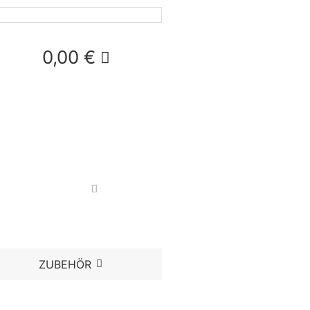
0,00
€
ZUBEHÖR