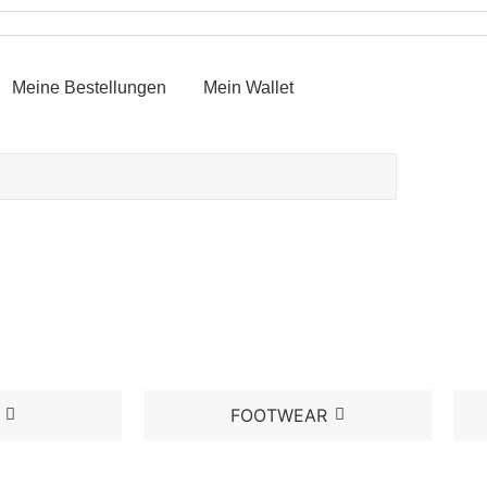
Meine Bestellungen
Mein Wallet
FOOTWEAR