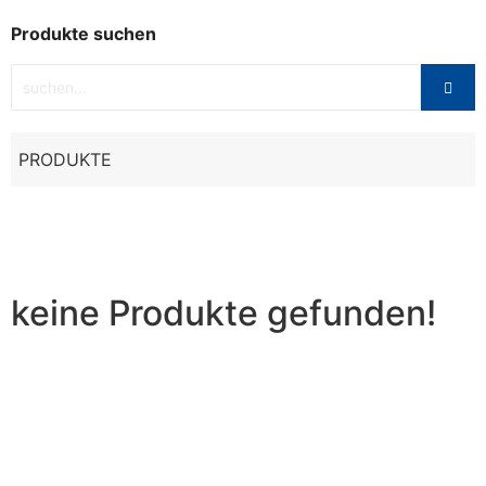
Produkte suchen
PRODUKTE
keine Produkte gefunden!