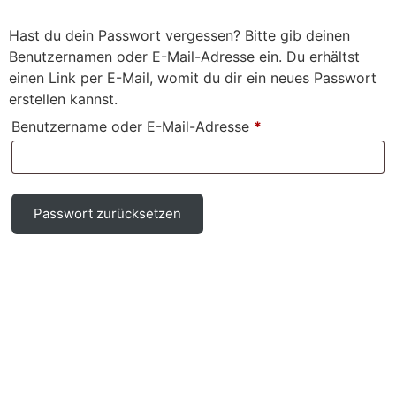
Hast du dein Passwort vergessen? Bitte gib deinen
Benutzernamen oder E-Mail-Adresse ein. Du erhältst
einen Link per E-Mail, womit du dir ein neues Passwort
erstellen kannst.
Benutzername oder E-Mail-Adresse
*
Passwort zurücksetzen