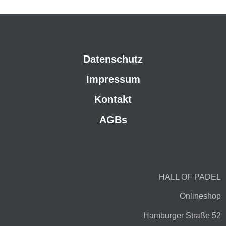
Datenschutz
Impressum
Kontakt
AGBs
HALL OF PADEL
Onlineshop
Hamburger Straße 52