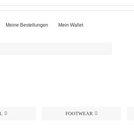
Meine Bestellungen
Mein Wallet
L
FOOTWEAR