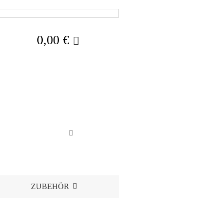
0,00
€
ZUBEHÖR