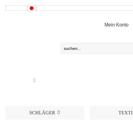
News!
Mein Konto
SCHLÄGER
TEXTI