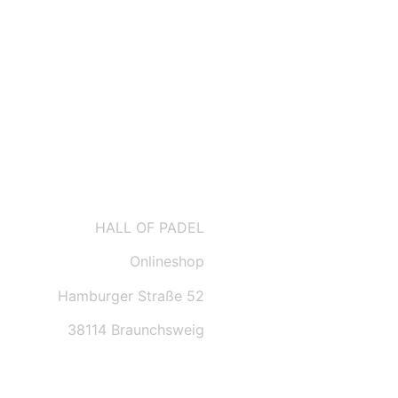
AGBs
HALL OF PADEL
Onlineshop
Hamburger Straße 52
38114 Braunchsweig