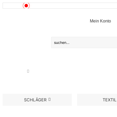
News!
Mein Konto
SCHLÄGER
TEXTIL