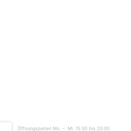
sum
Kontakt
Öffnungszeiten Mo. – Mi. 15:30 bis 20:00