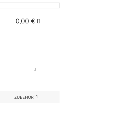
0,00
€
ZUBEHÖR