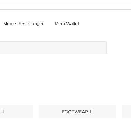
Meine Bestellungen
Mein Wallet
FOOTWEAR