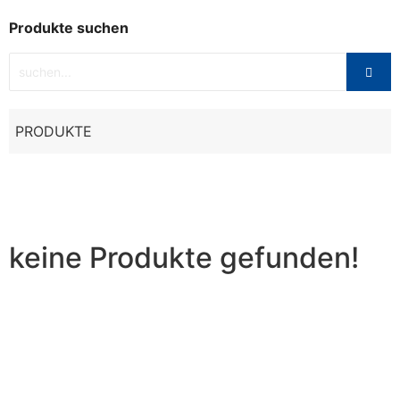
Produkte suchen
PRODUKTE
keine Produkte gefunden!