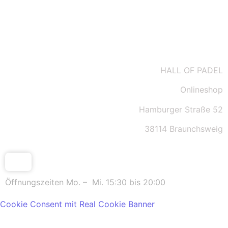
AGBs
HALL OF PADEL
Onlineshop
Hamburger Straße 52
38114 Braunchsweig
Öffnungszeiten Mo. – Mi. 15:30 bis 20:00
Cookie Consent mit Real Cookie Banner