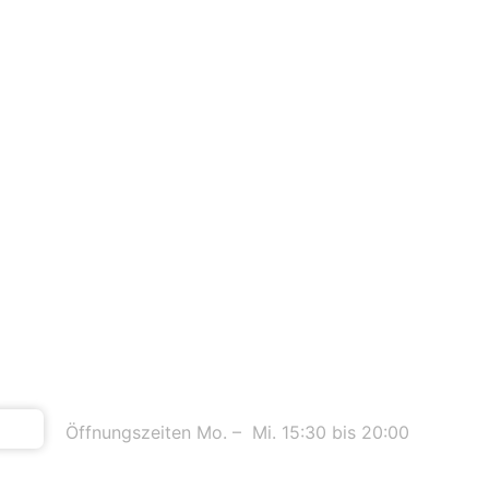
sum
Kontakt
Öffnungszeiten Mo. – Mi. 15:30 bis 20:00