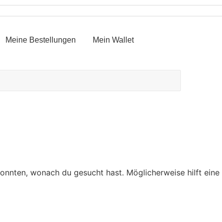
Meine Bestellungen
Mein Wallet
 konnten, wonach du gesucht hast. Möglicherweise hilft eine