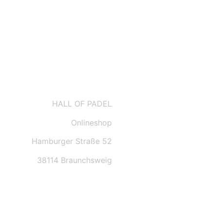
AGBs
HALL OF PADEL
Onlineshop
Hamburger Straße 52
38114 Braunchsweig