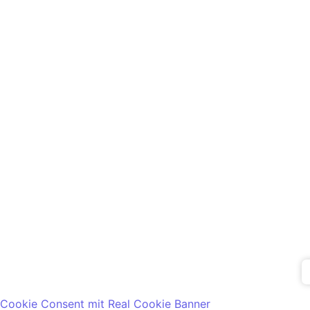
Datenschutz
Impres
Cookie Consent mit Real Cookie Banner