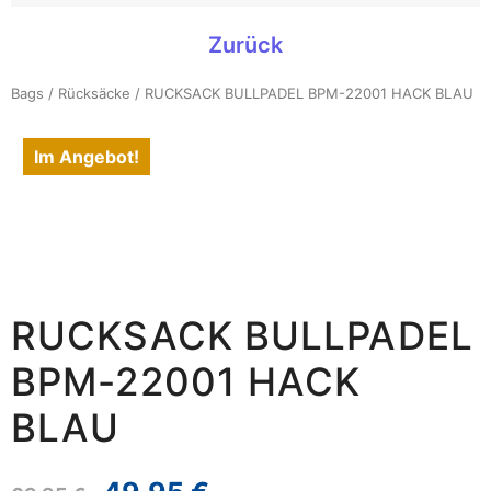
Zurück
Bags
/
Rücksäcke
/ RUCKSACK BULLPADEL BPM-22001 HACK BLAU
Im Angebot!
RUCKSACK BULLPADEL
BPM-22001 HACK
BLAU